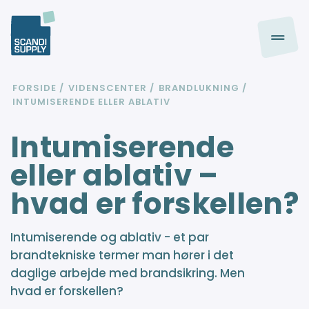
FORSIDE
VIDENSCENTER
BRANDLUKNING
INTUMISERENDE ELLER ABLATIV
Intumiserende
eller ablativ –
hvad er forskellen?
Intumiserende og ablativ - et par
brandtekniske termer man hører i det
daglige arbejde med brandsikring. Men
hvad er forskellen?