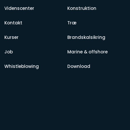
Videnscenter
Konstruktion
Kontakt
Træ
Kurser
Brandskalsikring
Job
Marine & offshore
Whistleblowing
Download