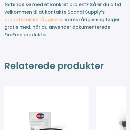
forbindelse med et konkret projekt? Så er du altid
velkommen til at kontakte Scandi Supply’s
brandtekniske rådgivere
. Vores rådgivning følger
gratis med, når du anvender dokumenterede
FireFree produkter.
Relaterede produkter