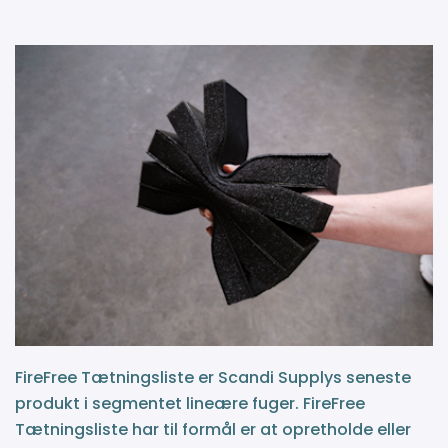
FireFree Tætningsliste er Scandi Supplys seneste
produkt i segmentet lineære fuger. FireFree
Tætningsliste har til formål er at opretholde eller