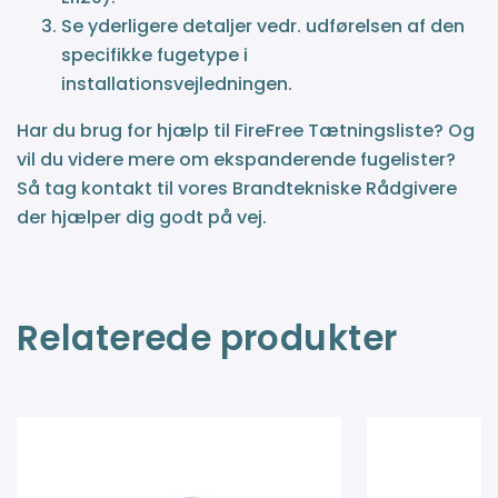
Se yderligere detaljer vedr. udførelsen af den
specifikke fugetype i
installationsvejledningen.
Har du brug for hjælp til FireFree Tætningsliste? Og
vil du videre mere om ekspanderende fugelister?
Så tag kontakt til vores Brandtekniske Rådgivere
der hjælper dig godt på vej.
Relaterede produkter