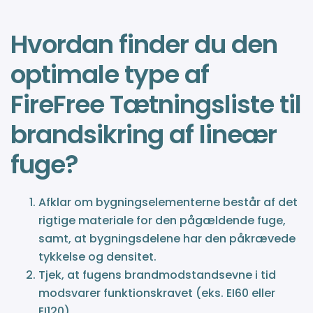
Hvordan finder du den
optimale type af
FireFree Tætningsliste til
brandsikring af lineær
fuge?
Afklar om bygningselementerne består af det
rigtige materiale for den pågældende fuge,
samt, at bygningsdelene har den påkrævede
tykkelse og densitet.
Tjek, at fugens brandmodstandsevne i tid
modsvarer funktionskravet (eks. EI60 eller
EI120).