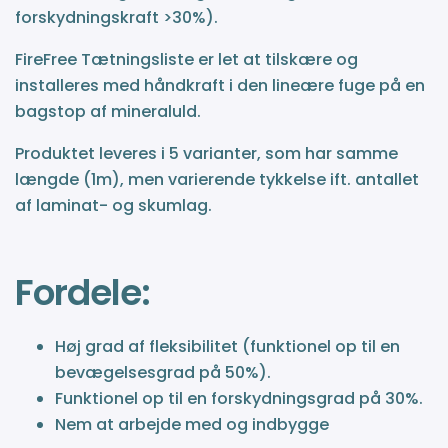
forskydningskraft >30%).
FireFree Tætningsliste er let at tilskære og
installeres med håndkraft i den lineære fuge på en
bagstop af mineraluld.
Produktet leveres i 5 varianter, som har samme
længde (1m), men varierende tykkelse ift. antallet
af laminat- og skumlag.
Fordele:
Høj grad af fleksibilitet (funktionel op til en
bevægelsesgrad på 50%).
Funktionel op til en forskydningsgrad på 30%.
Nem at arbejde med og indbygge