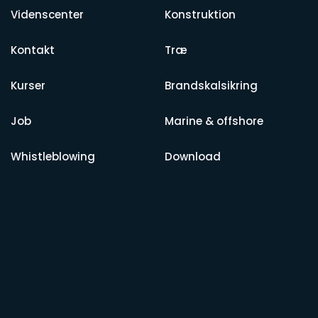
Videnscenter
Konstruktion
Kontakt
Træ
Kurser
Brandskalsikring
Job
Marine & offshore
Whistleblowing
Download