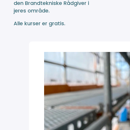
den Brandtekniske Rådgiver i
jeres område.
Alle kurser er gratis.