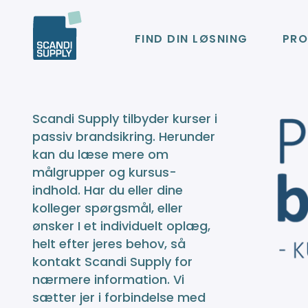
FIND DIN LØSNING
PRO
Scandi Supply tilbyder kurser i
passiv brandsikring. Herunder
kan du læse mere om
målgrupper og kursus-
indhold. Har du eller dine
kolleger spørgsmål, eller
ønsker I et individuelt oplæg,
helt efter jeres behov, så
kontakt Scandi Supply for
nærmere information. Vi
sætter jer i forbindelse med