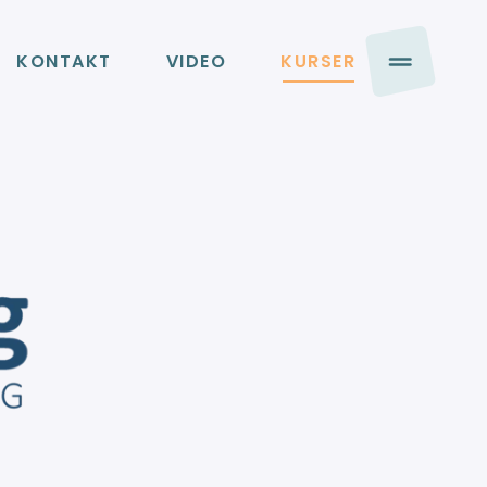
KONTAKT
VIDEO
KURSER