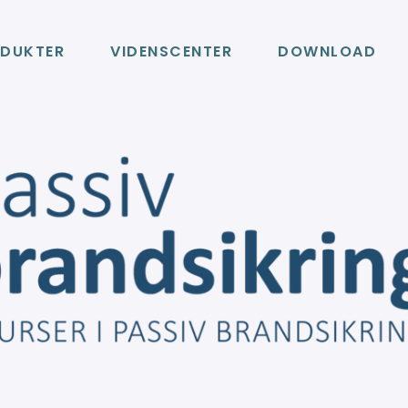
DUKTER
VIDENSCENTER
DOWNLOAD