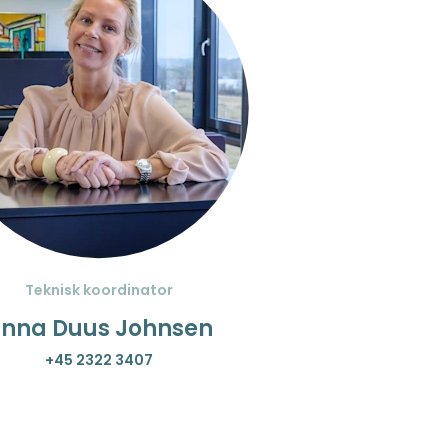
Teknisk koordinator
nna Duus Johnsen
+45 2322 3407