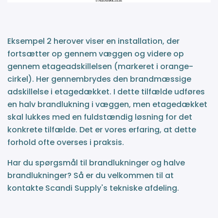
Eksempel 2 herover viser en installation, der
fortsætter op gennem væggen og videre op
gennem etageadskillelsen (markeret i orange-
cirkel). Her gennembrydes den brandmæssige
adskillelse i etagedækket. I dette tilfælde udføres
en halv brandlukning i væggen, men etagedækket
skal lukkes med en fuldstændig løsning for det
konkrete tilfælde. Det er vores erfaring, at dette
forhold ofte overses i praksis.
Har du spørgsmål til brandlukninger og halve
brandlukninger? Så er du velkommen til at
kontakte Scandi Supply's tekniske afdeling.