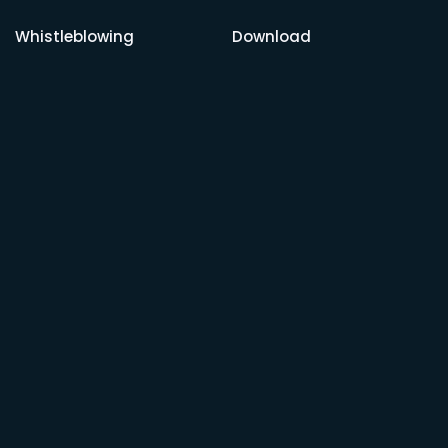
Whistleblowing
Download