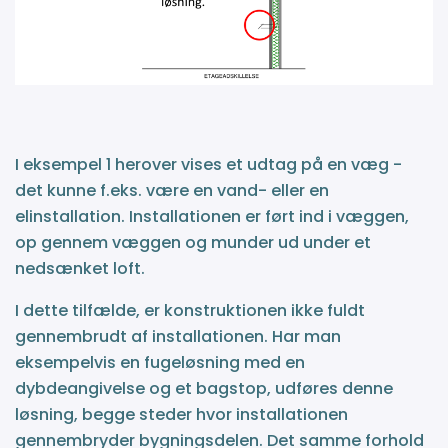
I eksempel 1 herover vises et udtag på en væg -
det kunne f.eks. være en vand- eller en
elinstallation. Installationen er ført ind i væggen,
op gennem væggen og munder ud under et
nedsænket loft.
I dette tilfælde, er konstruktionen ikke fuldt
gennembrudt af installationen. Har man
eksempelvis en fugeløsning med en
dybdeangivelse og et bagstop, udføres denne
løsning, begge steder hvor installationen
gennembryder bygningsdelen. Det samme forhold