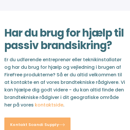
Har du brug for hjælp til
passiv brandsikring?
Er du udførende entreprenør eller teknikinstallatør
og har du brug for hjælp og vejledning i brugen af
FireFree produkterne? Så er du altid velkommen til
at kontakte en af vores brandtekniske rådgivere. Vi
kan hjælpe dig godt videre - du kan altid finde den
brandtekniske rådgiver i dit geografiske område
her på vores
kontaktside
.
Kontakt Scandi Supply