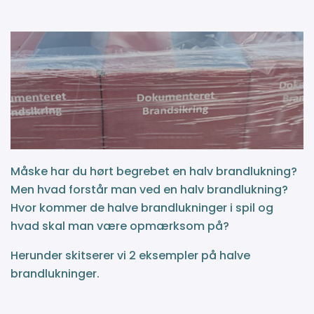
Måske har du hørt begrebet en halv brandlukning?
Men hvad forstår man ved en halv brandlukning?
Hvor kommer de halve brandlukninger i spil og
hvad skal man være opmærksom på?
Herunder skitserer vi 2 eksempler på halve
brandlukninger.