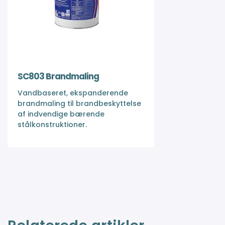
SC803 Brandmaling
Vandbaseret, ekspanderende
brandmaling til brandbeskyttelse
af indvendige bærende
stålkonstruktioner.