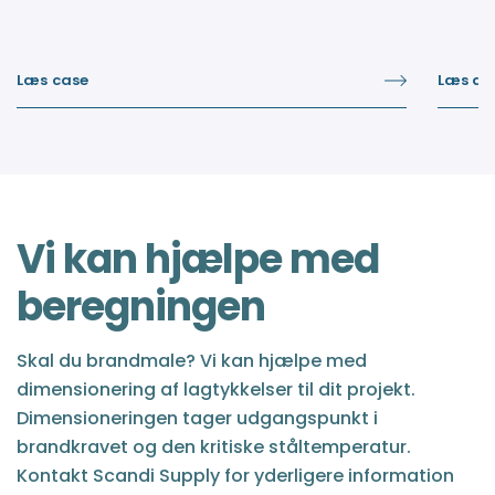
Læs case
Læs art
Vi kan hjælpe med
beregningen
Skal du brandmale? Vi kan hjælpe med
dimensionering af lagtykkelser til dit projekt.
Dimensioneringen tager udgangspunkt i
brandkravet og den kritiske ståltemperatur.
Kontakt Scandi Supply for yderligere information