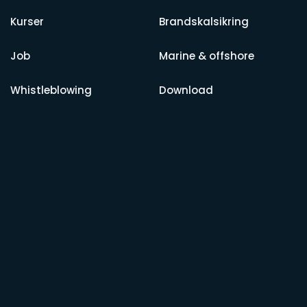
Kurser
Brandskalsikring
Job
Marine & offshore
Whistleblowing
Download