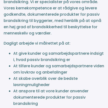
brandsikring. Vi er specialister på vores område.
Vores kernekompetence er at rådgive og levere
godkendte, dokumenterede produkter for passiv
brandsikring til byggerier, med henblik på at opnå
en høj grad af brandsikkerhed til beskyttelse for
menneskeliv og værdier.
Dagligt arbejde vi målrettet på at:
At give kunder og samarbejdspartnere indsigt
i, hvad passiv brandsikring er
At tilføre kunder og samarbejdspartnere viden
om lovkrav og anbefalinger
At skabe overblik over de bedste
løsningmuligheder
At anspore til at vore kunder anvender
dokumenterede produkter for passiv
brandsikring