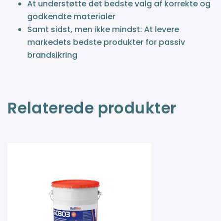
At understøtte det bedste valg af korrekte og
godkendte materialer
Samt sidst, men ikke mindst: At levere
markedets bedste produkter for passiv
brandsikring
Relaterede produkter