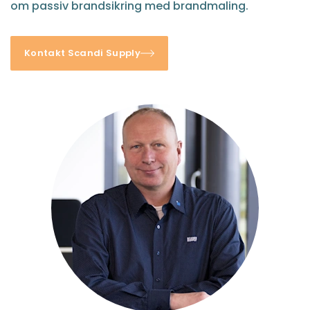
om passiv brandsikring med brandmaling.
Kontakt Scandi Supply