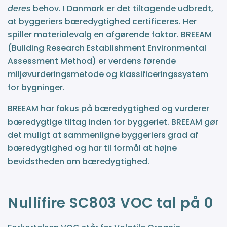
deres
behov. I Danmark er det tiltagende udbredt,
at byggeriers bæredygtighed certificeres. Her
spiller materialevalg en afgørende faktor. BREEAM
(Building Research Establishment Environmental
Assessment Method) er verdens førende
miljøvurderingsmetode og klassificeringssystem
for bygninger.
BREEAM har fokus på bæredygtighed og vurderer
bæredygtige tiltag inden for byggeriet. BREEAM gør
det muligt at sammenligne byggeriers grad af
bæredygtighed og har til formål at højne
bevidstheden om bæredygtighed.
Nullifire SC803 VOC tal på 0