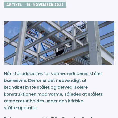
ARTIKEL
18. NOVEMBER 2022
Når stål udsættes for varme, reduceres stålet
bæreevne. Derfor er det nødvendigt at
brandbeskytte stålet og derved isolere
konstruktionen mod varme, således at stålets
temperatur holdes under den kritiske
ståltemperatur.