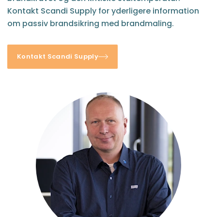
Kontakt Scandi Supply for yderligere information
om passiv brandsikring med brandmaling.
Kontakt Scandi Supply