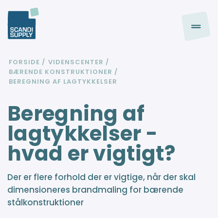
FORSIDE
VIDENSCENTER
BÆRENDE KONSTRUKTIONER
BEREGNING AF LAGTYKKELSER
Beregning af
lagtykkelser -
hvad er vigtigt?
Der er flere forhold der er vigtige, når der skal
dimensioneres brandmaling for bærende
stålkonstruktioner