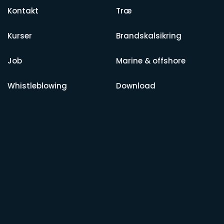
Kontakt
Træ
Kurser
Brandskalsikring
Job
Marine & offshore
Whistleblowing
Download