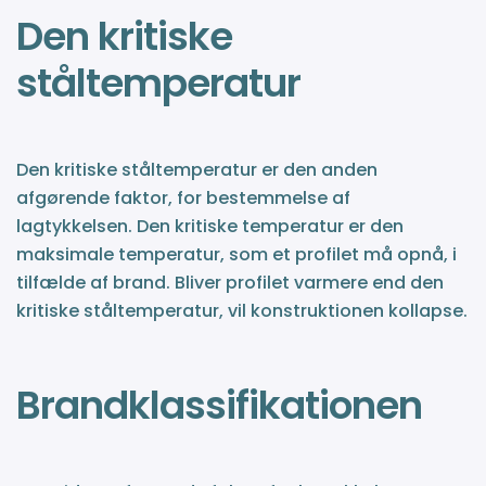
Den kritiske
ståltemperatur
Den kritiske ståltemperatur er den anden
afgørende faktor, for bestemmelse af
lagtykkelsen. Den kritiske temperatur er den
maksimale temperatur, som et profilet må opnå, i
tilfælde af brand. Bliver profilet varmere end den
kritiske ståltemperatur, vil konstruktionen kollapse.
Brandklassifikationen