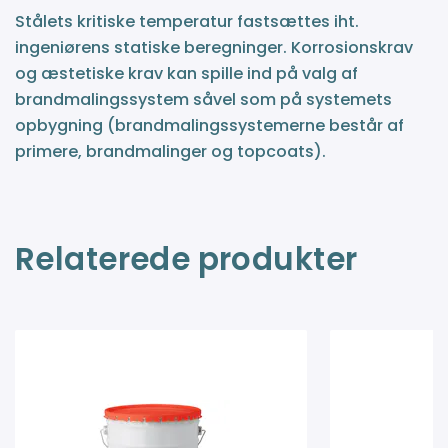
Stålets kritiske temperatur fastsættes iht.
ingeniørens statiske beregninger. Korrosionskrav
og æstetiske krav kan spille ind på valg af
brandmalingssystem såvel som på systemets
opbygning (brandmalingssystemerne består af
primere, brandmalinger og topcoats).
Relaterede produkter