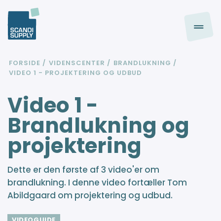
FORSIDE
VIDENSCENTER
BRANDLUKNING
VIDEO 1 - PROJEKTERING OG UDBUD
Video 1 -
Brandlukning og
projektering
Dette er den første af 3 video'er om
brandlukning. I denne video fortæller Tom
Abildgaard om projektering og udbud.
VIDEOGUIDE