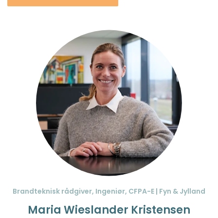
Brandteknisk rådgiver, Ingeniør, CFPA-E | Fyn & Jylland
Maria Wieslander Kristensen