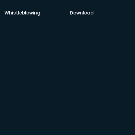
Whistleblowing
Download