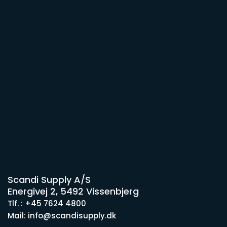
Scandi Supply A/S
Energivej 2, 5492 Vissenbjerg
Tlf. : +45 7624 4800
Mail: info@scandisupply.dk