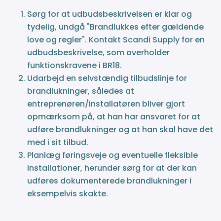
Sørg for at udbudsbeskrivelsen er klar og
tydelig, undgå "Brandlukkes efter gældende
love og regler". Kontakt Scandi Supply for en
udbudsbeskrivelse, som overholder
funktionskravene i BR18.
Udarbejd en selvstændig tilbudslinje for
brandlukninger, således at
entreprenøren/installatøren bliver gjort
opmærksom på, at han har ansvaret for at
udføre brandlukninger og at han skal have det
med i sit tilbud.
Planlæg føringsveje og eventuelle fleksible
installationer, herunder sørg for at der kan
udføres dokumenterede brandlukninger i
eksempelvis skakte.