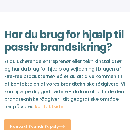
Har du brug for hjælp til
passiv brandsikring?
Er du udførende entreprenør eller teknikinstallatør
og har du brug for hjælp og vejledning i brugen af
FireFree produkterne? Så er du altid velkommen til
at kontakte en af vores brandtekniske rådgivere. Vi
kan hjælpe dig godt videre - du kan altid finde den
brandtekniske rådgiver i dit geografiske område
her på vores
kontaktside
.
Kontakt Scandi Supply