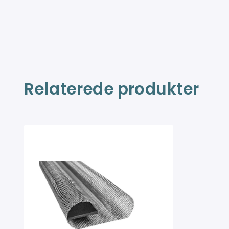
Relaterede produkter