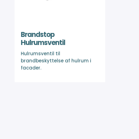
Brandstop
Hulrumsventil
Hulrumsventil til
brandbeskyttelse af hulrum i
facader.