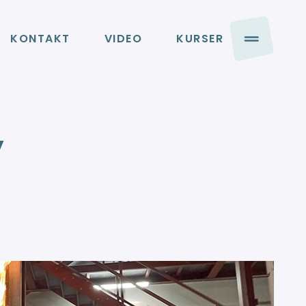
KONTAKT
VIDEO
KURSER
y