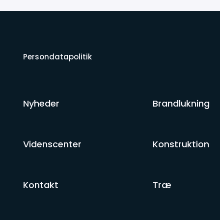
Persondatapolitik
Nyheder
Brandlukning
Videnscenter
Konstruktion
Kontakt
Træ