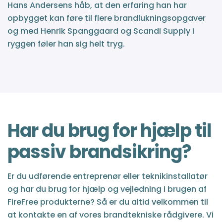
Hans Andersens håb, at den erfaring han har
opbygget kan føre til flere brandlukningsopgaver
og med Henrik Spanggaard og Scandi Supply i
ryggen føler han sig helt tryg.
Har du brug for hjælp til
passiv brandsikring?
Er du udførende entreprenør eller teknikinstallatør
og har du brug for hjælp og vejledning i brugen af
FireFree produkterne? Så er du altid velkommen til
at kontakte en af vores brandtekniske rådgivere. Vi