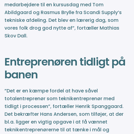
medarbejdere til en kursusdag med Tom
Abildgaard og Rasmus Brylle fra Scandi Supply’s
tekniske afdeling. Det blev en lærerig dag, som
vores folk drog god nytte af”, fortæller Mathias
Skov Dall.
Entreprenøren tidligt på
banen
”Det er en kæmpe fordel at have såvel
totalentreprenør som teknikentreprenør med
tidligt i processen”, fortæller Henrik Spanggaard.
Det bekræfter Hans Andersen, som tilføjer, at der
bl.a. ligger en vigtig opgave i at få vænnet
teknikentreprenørerne til at tænke i mål og