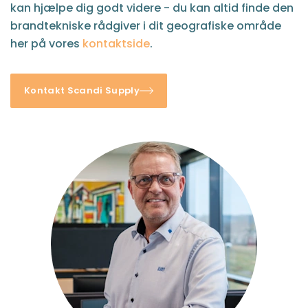
kan hjælpe dig godt videre - du kan altid finde den
brandtekniske rådgiver i dit geografiske område
her på vores
kontaktside
.
Kontakt Scandi Supply