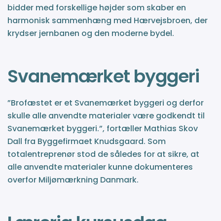
bidder med forskellige højder som skaber en
harmonisk sammenhæng med Hærvejsbroen, der
krydser jernbanen og den moderne bydel.
Svanemærket byggeri
”Brofæstet er et Svanemærket byggeri og derfor
skulle alle anvendte materialer være godkendt til
Svanemærket byggeri.”, fortæller Mathias Skov
Dall fra Byggefirmaet Knudsgaard. Som
totalentreprenør stod de således for at sikre, at
alle anvendte materialer kunne dokumenteres
overfor Miljømærkning Danmark.