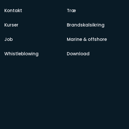
Kontakt
Træ
Kurser
Brandskalsikring
Job
Marine & offshore
Whistleblowing
Download