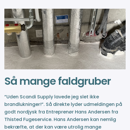
Så mange faldgruber
”Uden Scandi Supply lavede jeg slet ikke
brandlukninger!”. Så direkte lyder udmeldingen på
godt nordjysk fra Entreprenør Hans Andersen fra
Thisted Fugeservice. Hans Andersen kan nemlig
bekræfte, at der kan være utrolig mange