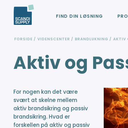
FIND DIN LØSNING
PRO
FORSIDE
VIDENSCENTER
BRANDLUKNING
AKTIV
Aktiv og Pas
For nogen kan det være
svært at skelne mellem
aktiv brandsikring og passiv
brandsikring. Hvad er
forskellen på aktiv og passiv