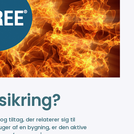
sikring?
tiltag, der relaterer sig til
ger af en bygning, er den aktive