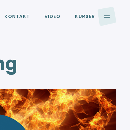
KONTAKT
VIDEO
KURSER
ng