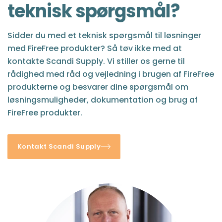
teknisk spørgsmål?
Sidder du med et teknisk spørgsmål til løsninger
med FireFree produkter? Så tøv ikke med at
kontakte Scandi Supply. Vi stiller os gerne til
rådighed med råd og vejledning i brugen af FireFree
produkterne og besvarer dine spørgsmål om
løsningsmuligheder, dokumentation og brug af
FireFree produkter.
Kontakt Scandi Supply