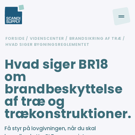
FORSIDE
VIDENSCENTER
BRANDSIKRING AF TRÆ
HVAD SIGER BYGNINGSREGLEMENTET
Hvad siger BR18
om
brandbeskyttelse
af træ og
trækonstruktioner.
Få styr på lovgivningen, når du skal