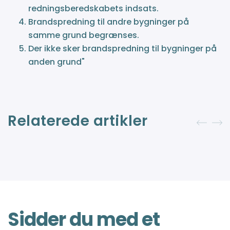
redningsberedskabets indsats.
Brandspredning til andre bygninger på
samme grund begrænses.
Der ikke sker brandspredning til bygninger på
anden grund"
Relaterede artikler
Sidder du med et