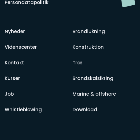
Persondatapolitik
Nyheder
Brandlukning
Videnscenter
Konstruktion
Kontakt
Træ
Kurser
Brandskalsikring
Job
Marine & offshore
Whistleblowing
Download